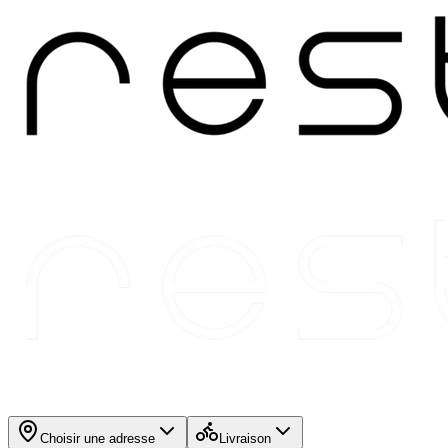
Choisir une adresse
Livraison