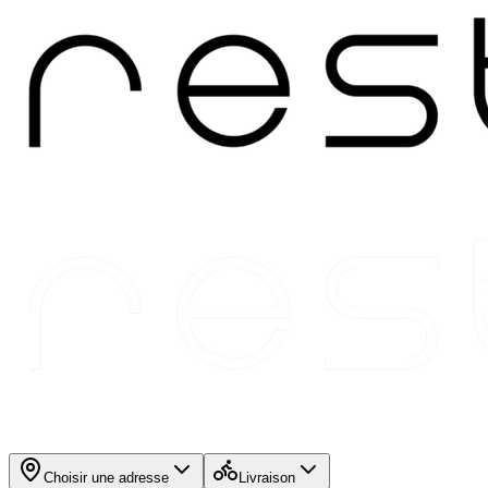
Choisir une adresse
Livraison