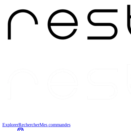
Explorer
Rechercher
Mes commandes