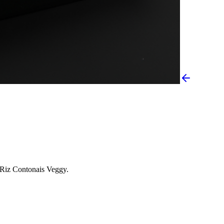
Riz Contonais Veggy.