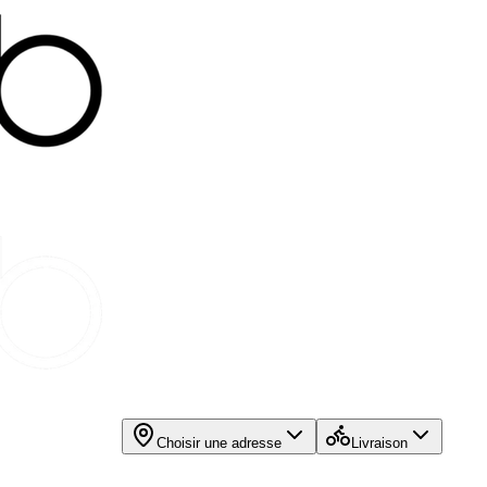
Choisir une adresse
Livraison