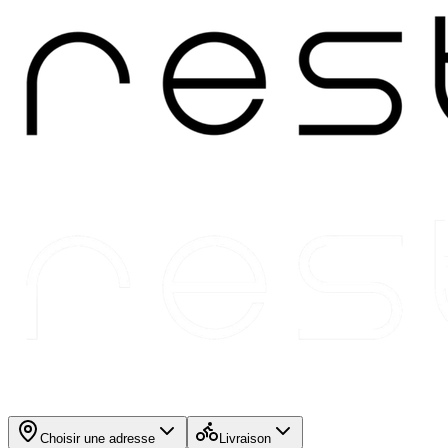
Choisir une adresse
Livraison