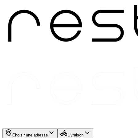
Choisir une adresse
Livraison