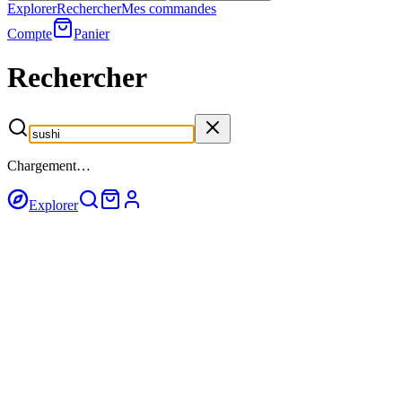
Explorer
Rechercher
Mes commandes
Compte
Panier
Rechercher
Chargement…
Explorer