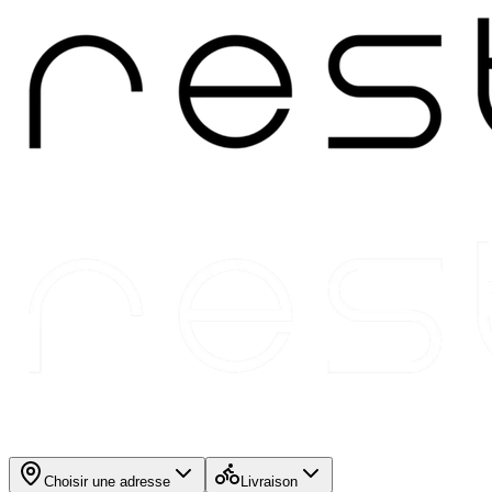
Choisir une adresse
Livraison