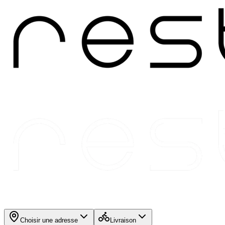
Choisir une adresse
Livraison