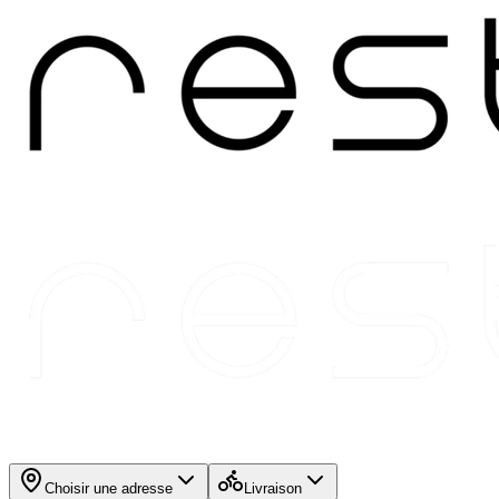
Choisir une adresse
Livraison