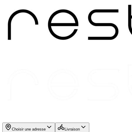
Choisir une adresse
Livraison