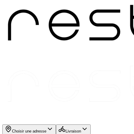
Choisir une adresse
Livraison