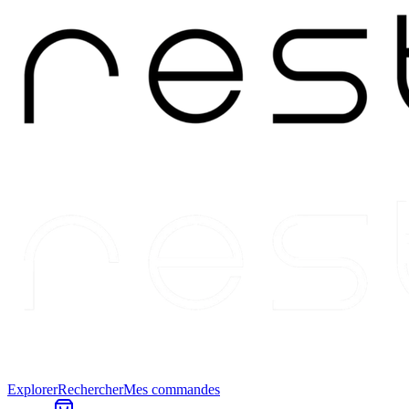
Explorer
Rechercher
Mes commandes