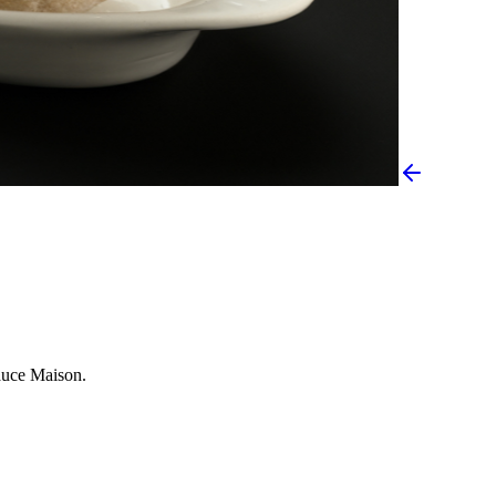
auce Maison.