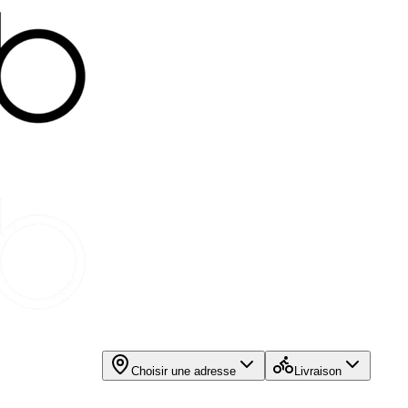
Choisir une adresse
Livraison