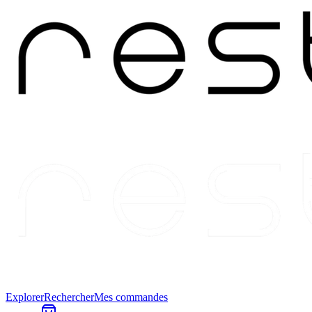
Explorer
Rechercher
Mes commandes