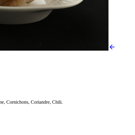
, Cornichons, Coriandre, Chili.