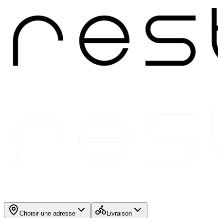
Choisir une adresse
Livraison