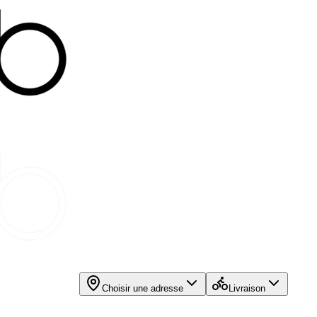
Choisir une adresse
Livraison