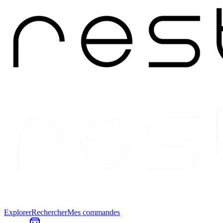
Explorer
Rechercher
Mes commandes