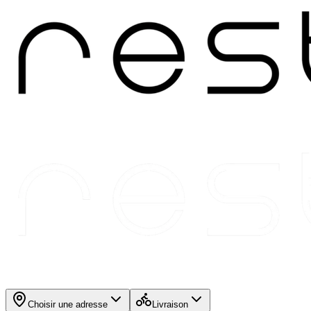
Choisir une adresse
Livraison