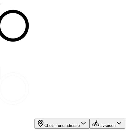
Choisir une adresse
Livraison