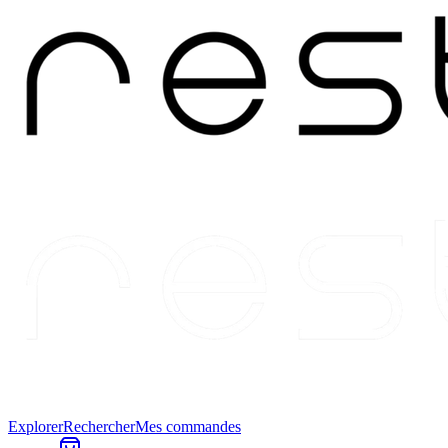
Explorer
Rechercher
Mes commandes