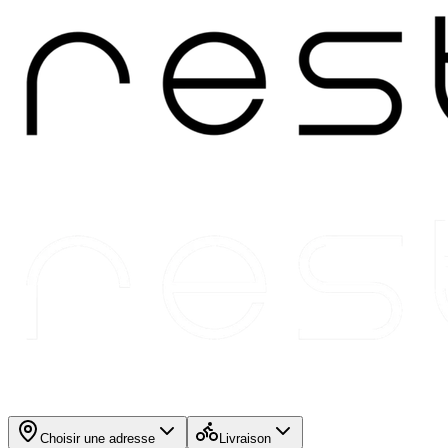
Choisir une adresse
Livraison