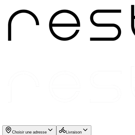
Choisir une adresse
Livraison