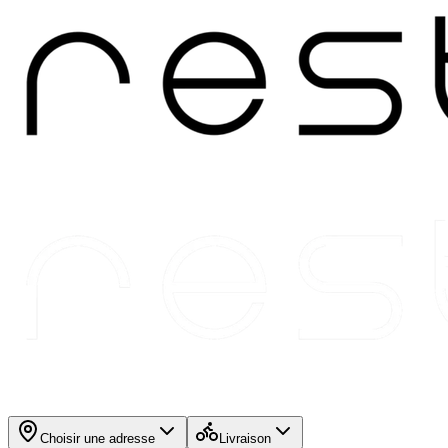
Choisir une adresse
Livraison