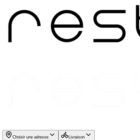
Choisir une adresse
Livraison