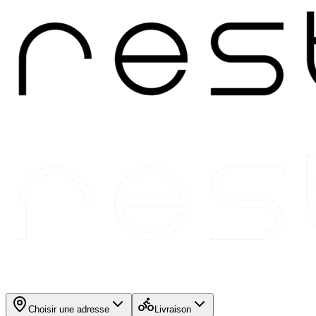
Choisir une adresse
Livraison