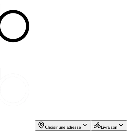
Choisir une adresse
Livraison