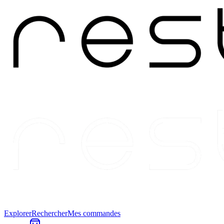
Explorer
Rechercher
Mes commandes