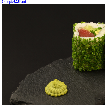
Compte
Panier