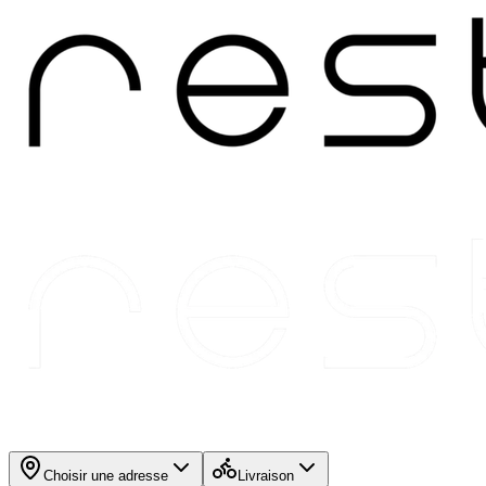
Choisir une adresse
Livraison