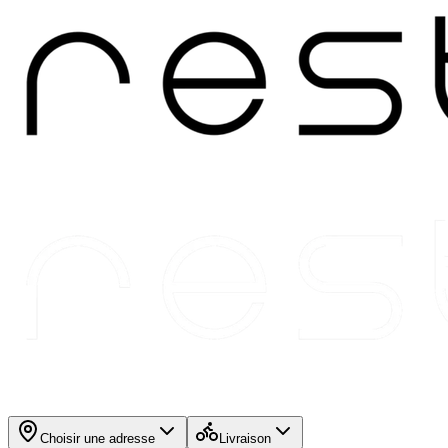
Choisir une adresse
Livraison